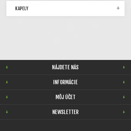
KAPELY
NÁJDETE NÁS
INFORMÁCIE
MÔJ ÚČET
NEWSLETTER