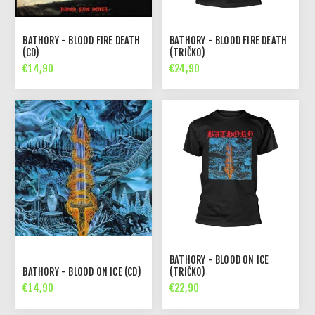
BATHORY - BLOOD FIRE DEATH
BATHORY - BLOOD FIRE DEATH
(CD)
(TRIČKO)
€14,90
€24,90
BATHORY - BLOOD ON ICE
BATHORY - BLOOD ON ICE (CD)
(TRIČKO)
€14,90
€22,90