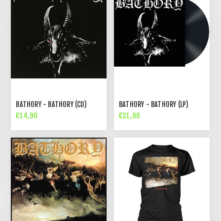
BATHORY - BATHORY (CD)
BATHORY - BATHORY (LP)
€14,90
€31,90