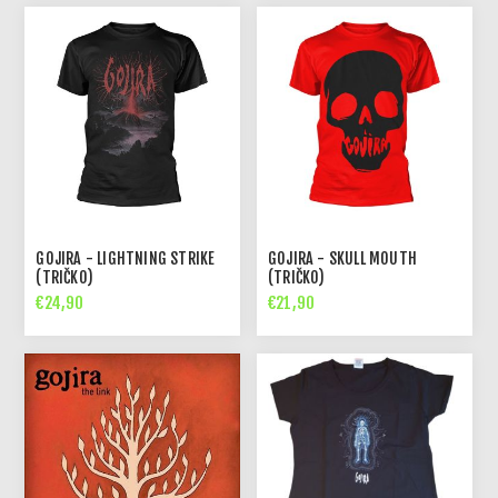
GOJIRA - LIGHTNING STRIKE
GOJIRA - SKULL MOUTH
(TRIČKO)
(TRIČKO)
€24,90
€21,90