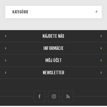
KATEGÓRIE
NÁJDETE NÁS
INFORMÁCIE
MÔJ ÚČET
NEWSLETTER