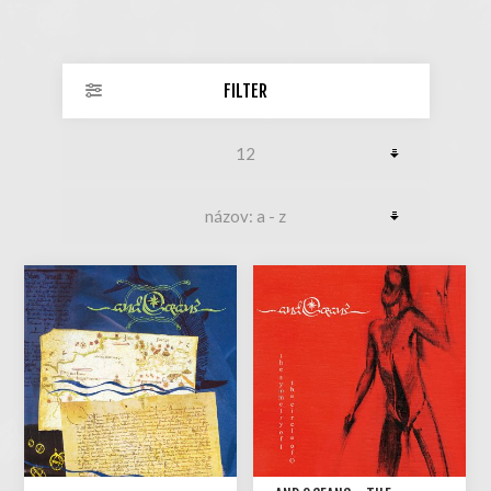
FILTER