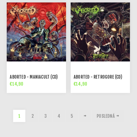
ABORTED - MANIACULT (CD)
ABORTED - RETROGORE (CD)
€14,90
€14,90
1
2
3
4
5
POSLEDNÁ