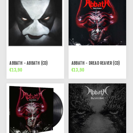
ABBATH - ABBATH (CD)
ABBATH - DREAD REAVER (CD)
€13,90
€13,90