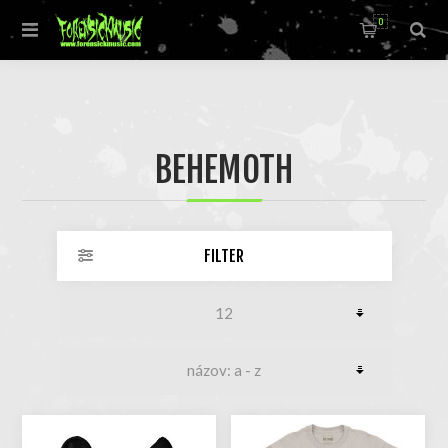
0
BEHEMOTH
FILTER