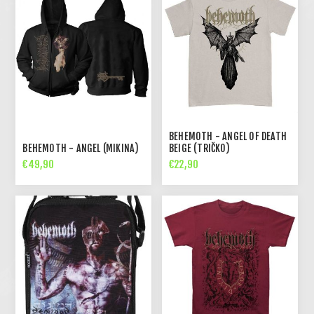
BEHEMOTH - ANGEL OF DEATH
BEHEMOTH - ANGEL (MIKINA)
BEIGE (TRIČKO)
€49,90
€22,90