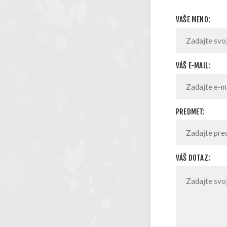
VAŠE MENO:
VÁŠ E-MAIL:
PREDMET:
VÁŠ DOTAZ: