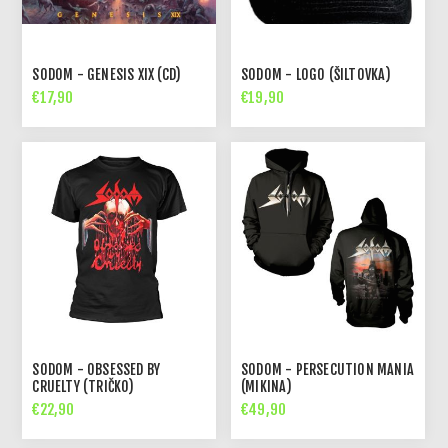
SODOM - GENESIS XIX (CD)
SODOM - LOGO (ŠILTOVKA)
€17,90
€19,90
SODOM - OBSESSED BY
SODOM - PERSECUTION MANIA
CRUELTY (TRIČKO)
(MIKINA)
€22,90
€49,90