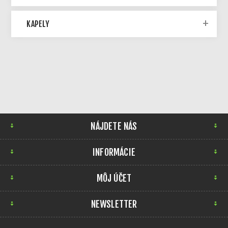
KAPELY
NÁJDETE NÁS
INFORMÁCIE
MÔJ ÚČET
NEWSLETTER