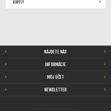
KAPELY
NÁJDETE NÁS
INFORMÁCIE
MÔJ ÚČET
NEWSLETTER