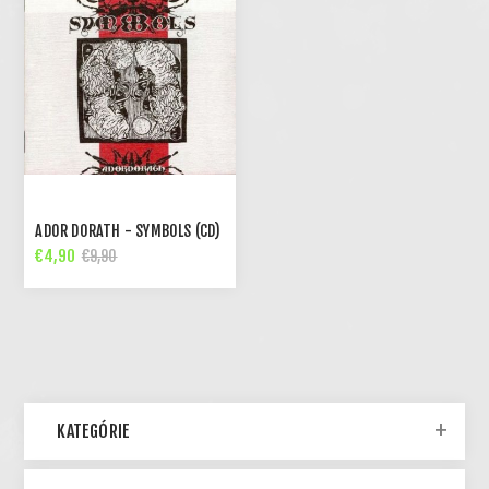
ADOR DORATH - SYMBOLS (CD)
€4,90
€9,90
KATEGÓRIE