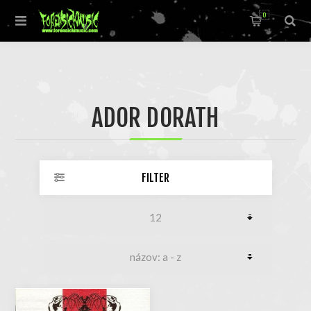
0
ADOR DORATH
FILTER