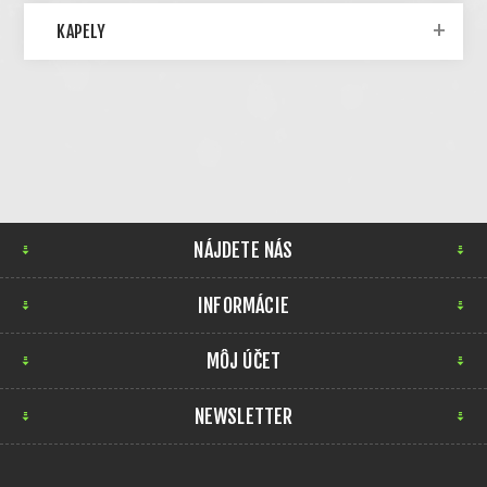
KAPELY
NÁJDETE NÁS
INFORMÁCIE
MÔJ ÚČET
NEWSLETTER