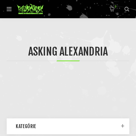
0
ASKING ALEXANDRIA
KATEGÓRIE