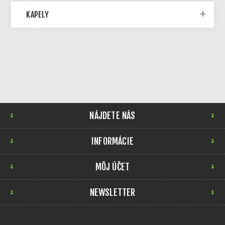
KAPELY
NÁJDETE NÁS
INFORMÁCIE
MÔJ ÚČET
NEWSLETTER