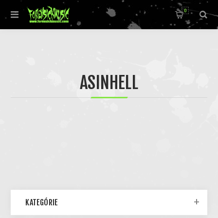
0
ASINHELL
KATEGÓRIE