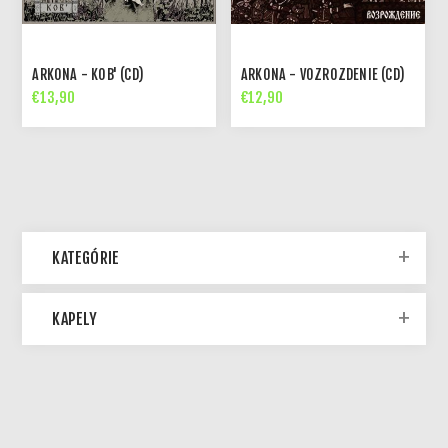
ARKONA - KOB' (CD)
ARKONA - VOZROZDENIE (CD)
€13,90
€12,90
KATEGÓRIE
KAPELY