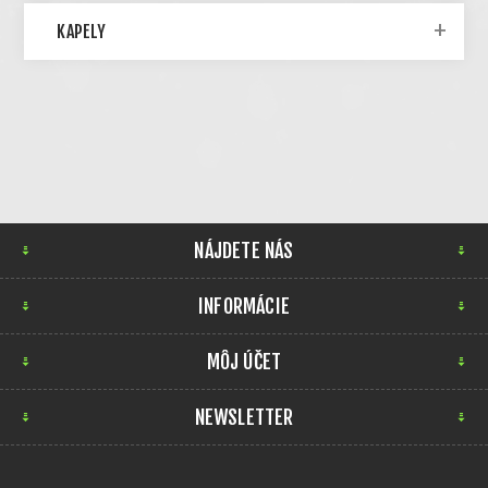
KAPELY
NÁJDETE NÁS
INFORMÁCIE
MÔJ ÚČET
NEWSLETTER