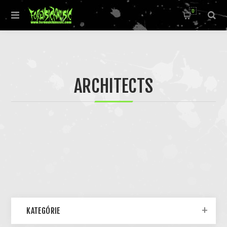
0
ARCHITECTS
KATEGÓRIE