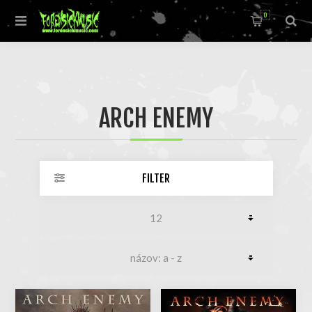
0
ARCH ENEMY
FILTER