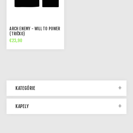
ARCH ENEMY - WILL TO POWER
(TRIČKO)
€23,90
KATEGÓRIE
KAPELY