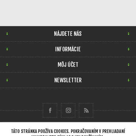
NÁJDETE NÁS
INFORMÁCIE
MÔJ ÚČET
NEWSLETTER
TÁTO STRÁNKA POUŽÍVA COOKIES. POKRAČOVANÍM V PREHLIADANÍ