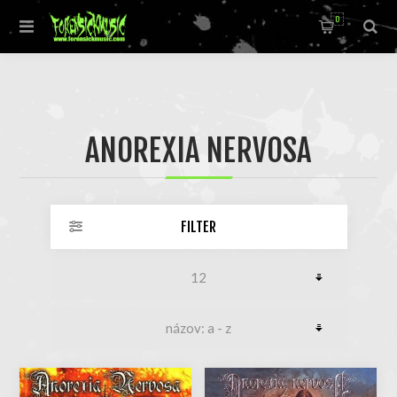
0
ANOREXIA NERVOSA
FILTER