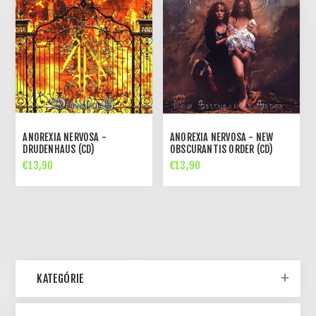
ANOREXIA NERVOSA -
ANOREXIA NERVOSA - NEW
DRUDENHAUS (CD)
OBSCURANTIS ORDER (CD)
€13,90
€13,90
KATEGÓRIE