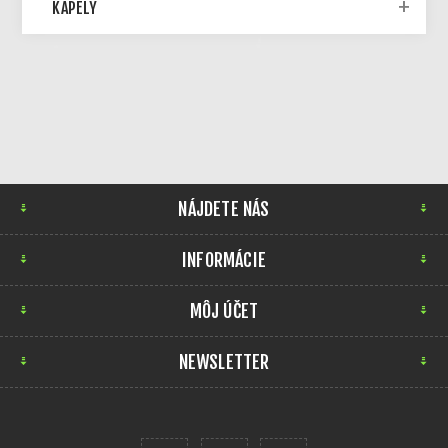
KAPELY
NÁJDETE NÁS
INFORMÁCIE
MÔJ ÚČET
NEWSLETTER