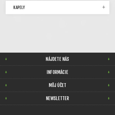
KAPELY
NÁJDETE NÁS
INFORMÁCIE
MÔJ ÚČET
NEWSLETTER