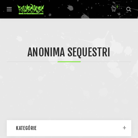
0
ANONIMA SEQUESTRI
KATEGÓRIE