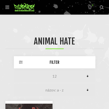
0
ANIMAL HATE
FILTER