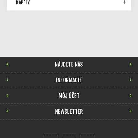
KAPELY
NÁJDETE NÁS
INFORMÁCIE
MÔJ ÚČET
NEWSLETTER