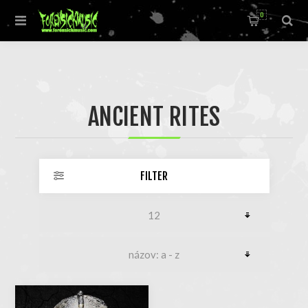
0
ANCIENT RITES
FILTER