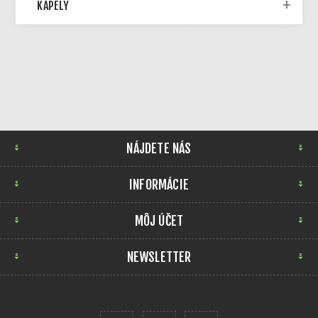
KAPELY
NÁJDETE NÁS
INFORMÁCIE
MÔJ ÚČET
NEWSLETTER