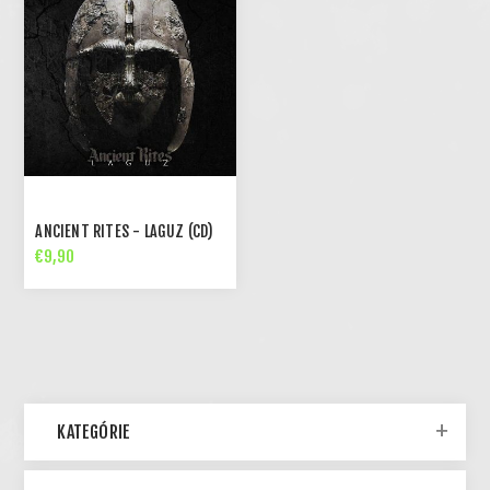
ANCIENT RITES - LAGUZ (CD)
€9,90
KATEGÓRIE