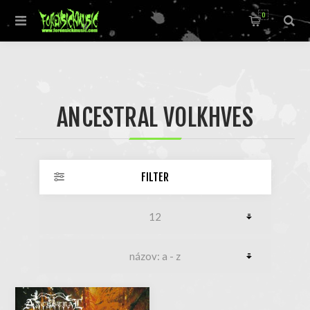
0
ANCESTRAL VOLKHVES
FILTER