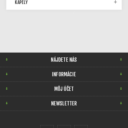
KAPELY
NÁJDETE NÁS
INFORMÁCIE
MÔJ ÚČET
NEWSLETTER