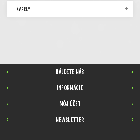
KAPELY
NÁJDETE NÁS
INFORMÁCIE
MÔJ ÚČET
NEWSLETTER