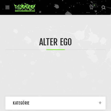
0
ALTER EGO
KATEGÓRIE