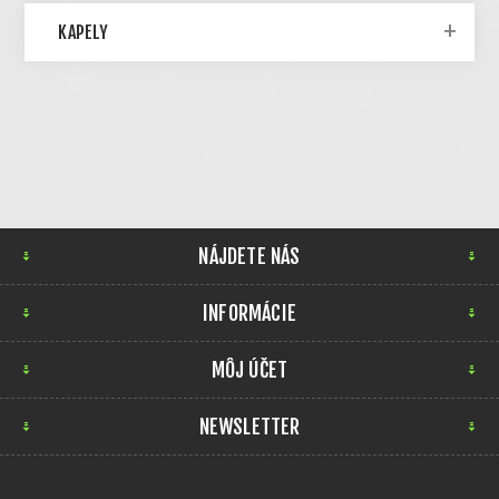
KAPELY
NÁJDETE NÁS
INFORMÁCIE
MÔJ ÚČET
NEWSLETTER