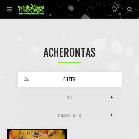
0
ACHERONTAS
FILTER