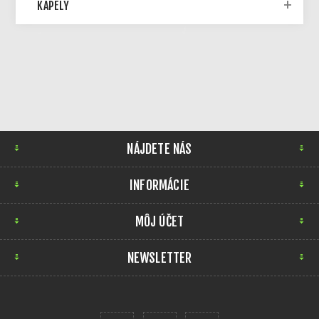
KAPELY
NÁJDETE NÁS
INFORMÁCIE
MÔJ ÚČET
NEWSLETTER