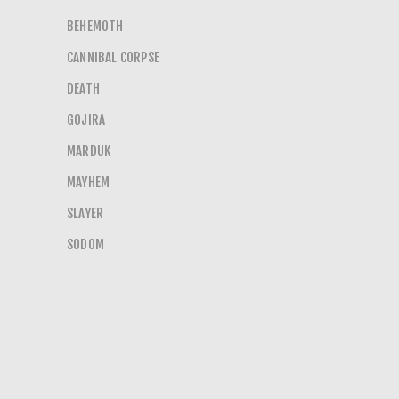
BEHEMOTH
CANNIBAL CORPSE
DEATH
GOJIRA
MARDUK
MAYHEM
SLAYER
SODOM