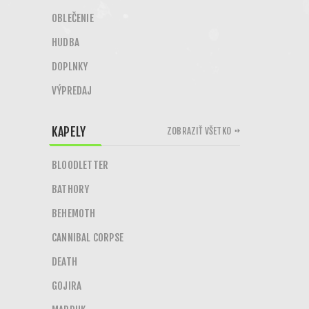
OBLEČENIE
HUDBA
DOPLNKY
VÝPREDAJ
KAPELY
ZOBRAZIŤ VŠETKO
BLOODLETTER
BATHORY
BEHEMOTH
CANNIBAL CORPSE
DEATH
GOJIRA