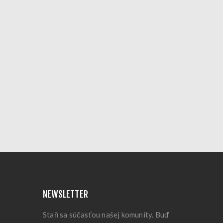
NEWSLETTER
Staň sa súčasťou našej komunity. Buď