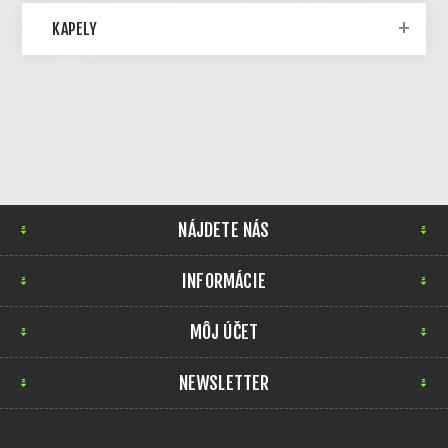
KAPELY
NÁJDETE NÁS
INFORMÁCIE
MÔJ ÚČET
NEWSLETTER