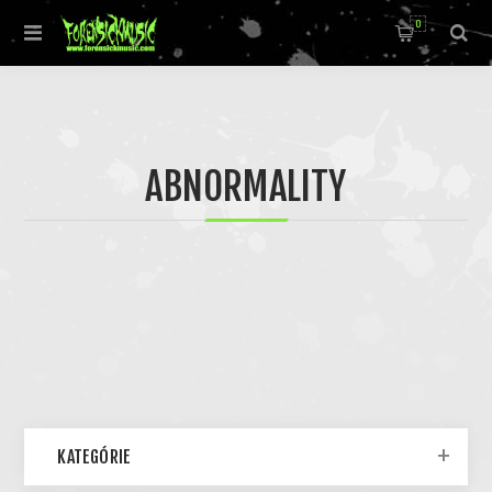
0
ABNORMALITY
KATEGÓRIE